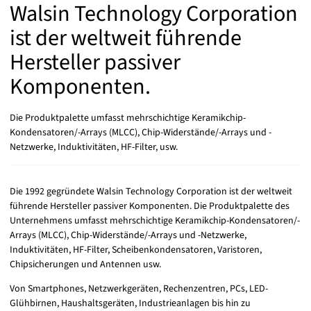
Walsin Technology Corporation
Elektronik Shop
ist der weltweit führende
Hersteller passiver
Komponenten.
Die Produktpalette umfasst mehrschichtige Keramikchip-
Kondensatoren/-Arrays (MLCC), Chip-Widerstände/-Arrays und -
Netzwerke, Induktivitäten, HF-Filter, usw.
Die 1992 gegründete Walsin Technology Corporation ist der weltweit
führende Hersteller passiver Komponenten. Die Produktpalette des
Unternehmens umfasst mehrschichtige Keramikchip-Kondensatoren/-
Arrays (MLCC), Chip-Widerstände/-Arrays und -Netzwerke,
Induktivitäten, HF-Filter, Scheibenkondensatoren, Varistoren,
Chipsicherungen und Antennen usw.
Von Smartphones, Netzwerkgeräten, Rechenzentren, PCs, LED-
Glühbirnen, Haushaltsgeräten, Industrieanlagen bis hin zu