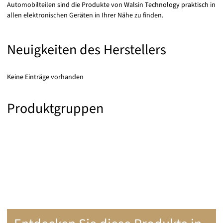
Automobilteilen sind die Produkte von Walsin Technology praktisch in
allen elektronischen Geräten in Ihrer Nähe zu finden.
Neuigkeiten des Herstellers
Keine Einträge vorhanden
Produktgruppen