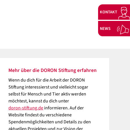
KONTAKT
NEWS
Mehr über die DORON Stiftung erfahren
Wenn du dich für die Arbeit der DORON
Stiftung interessierst und vielleicht sogar
selbst für Mensch und Tier aktiv werden
möchtest, kannst du dich unter
doron-stiftung.de
informieren. Auf der
Website findest du verschiedene
Spendenmöglichkeiten und Details zu den
aktuellen Projekten und zur Vision der