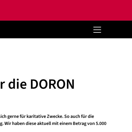
ür die DORON
ch gerne für karitative Zwecke. So auch für die
 Wir haben diese aktuell mit einem Betrag von 5.000